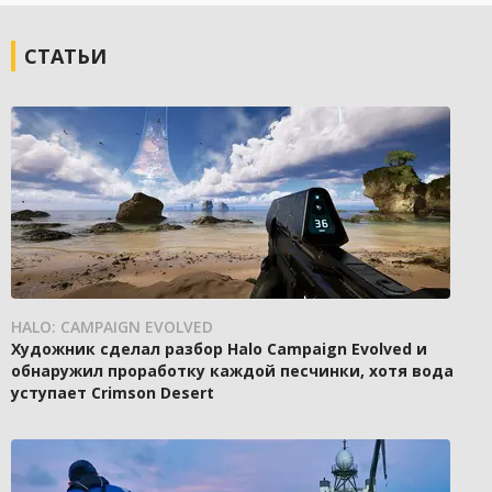
СТАТЬИ
HALO: CAMPAIGN EVOLVED
Художник сделал разбор Halo Campaign Evolved и
обнаружил проработку каждой песчинки, хотя вода
уступает Crimson Desert