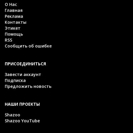
О Нас
Главная
Реклама
Контакты
Этикет
Помощь
RSS
Сообщить об ошибке
ПРИСОЕДИНИТЬСЯ
Завести аккаунт
Подписка
Предложить новость
НАШИ ПРОЕКТЫ
Shazoo
Shazoo YouTube