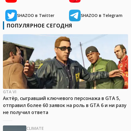
SHAZOO в Twitter
SHAZOO в Telegram
ПОПУЛЯРНОЕ СЕГОДНЯ
GTA VI
Актёр, сыгравший ключевого персонажа в GTA 5,
отправил более 60 заявок на роль в GTA 6 и ни разу
не получил ответа
CLIMATE