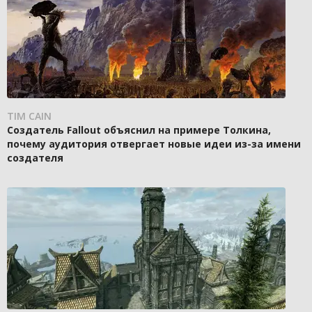
TIM CAIN
Создатель Fallout объяснил на примере Толкина,
почему аудитория отвергает новые идеи из-за имени
создателя