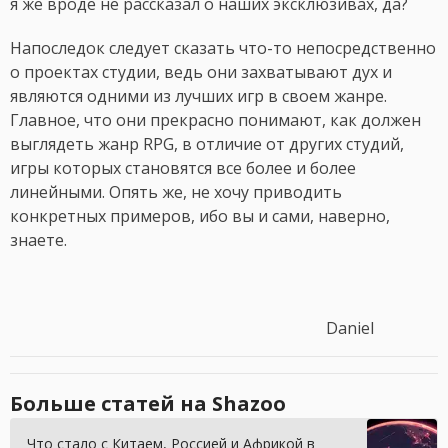
я же вроде не рассказал о наших эксклюзивах, да?
Напоследок следует сказать что-то непосредственно
о проектах студии, ведь они захватывают дух и
являются одними из лучших игр в своем жанре.
Главное, что они прекрасно понимают, как должен
выглядеть жанр RPG, в отличие от других студий,
игры которых становятся все более и более
линейными. Опять же, не хочу приводить
конкретных примеров, ибо вы и сами, наверно,
знаете.
Daniel
Больше статей на Shazoo
Что стало с Китаем, Россией и Африкой в