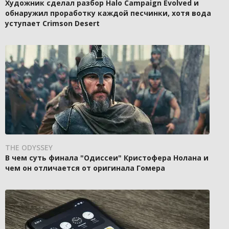
Художник сделал разбор Halo Campaign Evolved и
обнаружил проработку каждой песчинки, хотя вода
уступает Crimson Desert
THE ODYSSEY
В чем суть финала "Одиссеи" Кристофера Нолана и
чем он отличается от оригинала Гомера