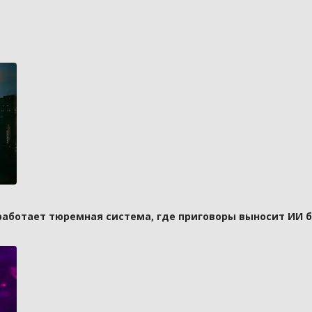
 работает тюремная система, где приговоры выносит ИИ 