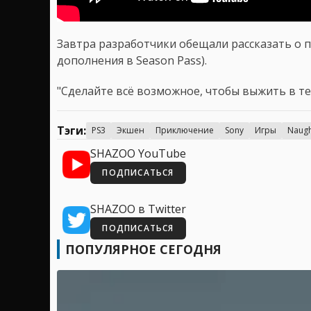
Завтра разработчики обещали рассказать о 
дополнения в Season Pass).
"Сделайте всё возможное, чтобы выжить в те
Тэги:
PS3
Экшен
Приключение
Sony
Игры
Naugh
SHAZOO YouTube
ПОДПИСАТЬСЯ
SHAZOO в Twitter
ПОДПИСАТЬСЯ
ПОПУЛЯРНОЕ СЕГОДНЯ