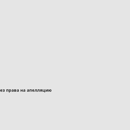
без права на апелляцию