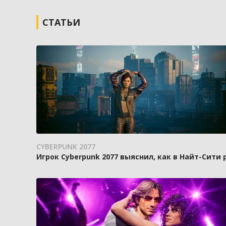
СТАТЬИ
CYBERPUNK 2077
Игрок Cyberpunk 2077 выяснил, как в Найт-Сити