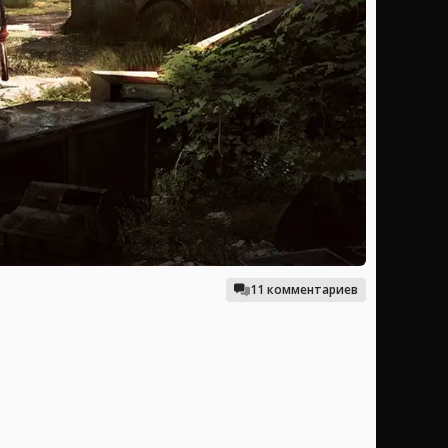
11 комментариев