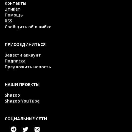
Контакты
Этикет
Помощь
RSS
Сообщить об ошибке
ПРИСОЕДИНИТЬСЯ
Завести аккаунт
Подписка
Предложить новость
НАШИ ПРОЕКТЫ
Shazoo
Shazoo YouTube
СОЦИАЛЬНЫЕ СЕТИ