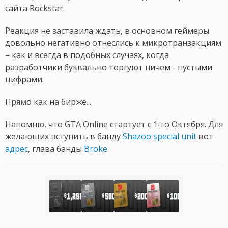
сайта Rockstar.
Реакция не заставила ждать, в основном геймеры
довольно негативно отнеслись к микротранзакциям
– как и всегда в подобных случаях, когда
разработчики буквально торгуют ничем - пустыми
цифрами.
Прямо как на бирже...
Напомню, что GTA Online стартует с 1-го Октября. Для
желающих вступить в банду
Shazoo special unit
вот
адрес
, глава банды
Broke
.