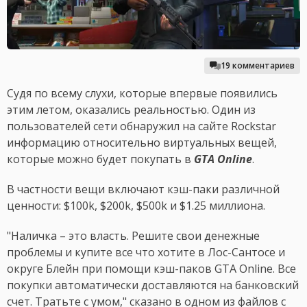
19 комментариев
Судя по всему слухи, которые впервые появились
этим летом, оказались реальностью. Один из
пользователей сети обнаружил на сайте Rockstar
информацию относительно виртуальных вещей,
которые можно будет покупать в
GTA Online
.
В частности вещи включают кэш-паки различной
ценности: $100k, $200k, $500k и $1.25 миллиона.
"Наличка – это власть. Решите свои денежные
проблемы и купите все что хотите в Лос-Сантосе и
округе Блейн при помощи кэш-паков GTA Online. Все
покупки автоматически доставляются на банковский
счет. Тратьте с умом," сказано в одном из файлов с