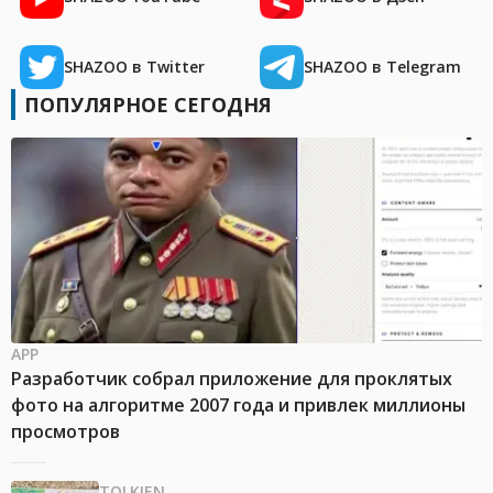
SHAZOO в Twitter
SHAZOO в Telegram
ПОПУЛЯРНОЕ СЕГОДНЯ
APP
Разработчик собрал приложение для проклятых
фото на алгоритме 2007 года и привлек миллионы
просмотров
TOLKIEN