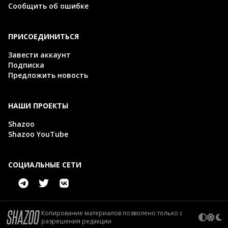
Сообщить об ошибке
ПРИСОЕДИНИТЬСЯ
Завести аккаунт
Подписка
Предложить новость
НАШИ ПРОЕКТЫ
Shazoo
Shazoo YouTube
СОЦИАЛЬНЫЕ СЕТИ
Копирование материалов позволено только с
разрешения редакции