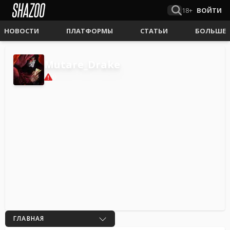
18+
ВОЙТИ
НОВОСТИ
ПЛАТФОРМЫ
СТАТЬИ
БОЛЬШЕ
Mutare_Drake
0
ГЛАВНАЯ