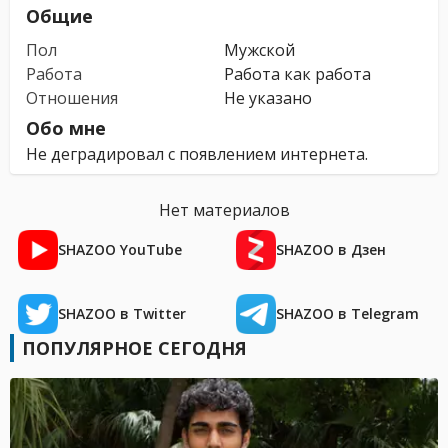
Общие
Пол
Мужской
Работа
Работа как работа
Отношения
Не указано
Обо мне
Не деградировал с появлением интернета.
Нет материалов
SHAZOO YouTube
SHAZOO в Дзен
SHAZOO в Twitter
SHAZOO в Telegram
ПОПУЛЯРНОЕ СЕГОДНЯ