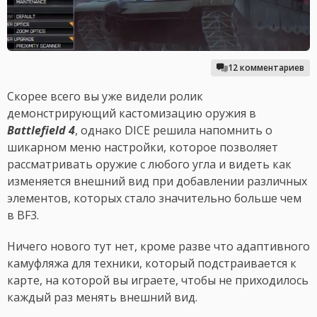
12 комментариев
Скорее всего вы уже видели ролик
демонстрирующий кастомизацию оружия в
Battlefield 4
, однако DICE решила напомнить о
шикарном меню настройки, которое позволяет
рассматривать оружие с любого угла и видеть как
изменяется внешний вид при добавлении различных
элементов, которых стало значительно больше чем
в BF3.
Ничего нового тут нет, кроме разве что адаптивного
камуфляжа для техники, который подстраивается к
карте, на которой вы играете, чтобы не приходилось
каждый раз менять внешний вид.