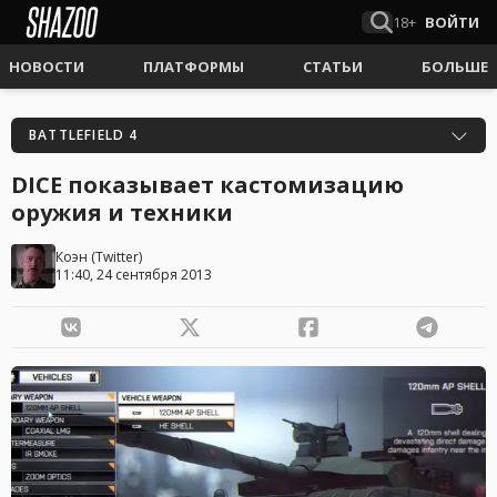
18+
ВОЙТИ
НОВОСТИ
ПЛАТФОРМЫ
СТАТЬИ
БОЛЬШЕ
BATTLEFIELD 4
DICE показывает кастомизацию
оружия и техники
Коэн
(
Twitter
)
11:40, 24 сентября 2013