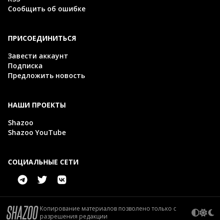
Сообщить об ошибке
ПРИСОЕДИНИТЬСЯ
Завести аккаунт
Подписка
Предложить новость
НАШИ ПРОЕКТЫ
Shazoo
Shazoo YouTube
СОЦИАЛЬНЫЕ СЕТИ
Копирование материалов позволено только с
разрешения редакции