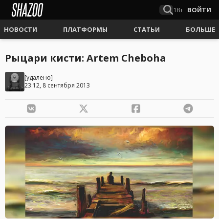
18+
ВОЙТИ
НОВОСТИ
ПЛАТФОРМЫ
СТАТЬИ
БОЛЬШЕ
Рыцари кисти: Artem Cheboha
[удалено]
23:12, 8 сентября 2013