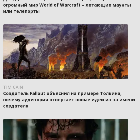
огромный мир World of Warcraft – летающие маунты
или телепорты
TIM CAIN
Создатель Fallout объяснил на примере Толкина,
почему аудитория отвергает новые идеи из-за имени
создателя