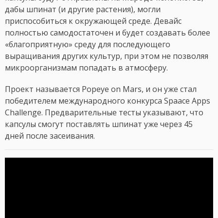
дабы шпинат (и другие растения), могли
приспособиться к окружающей среде. Девайс
полностью самодостаточен и будет создавать более
«благоприятную» среду для последующего
выращивания других культур, при этом не позволяя
микроорганизмам попадать в атмосферу.
Проект называется Popeye on Mars, и он уже стал
победителем международного конкурса Spaace Apps
Challenge. Предварительные тесты указывают, что
капсулы смогут поставлять шпинат уже через 45
дней после засеивания.