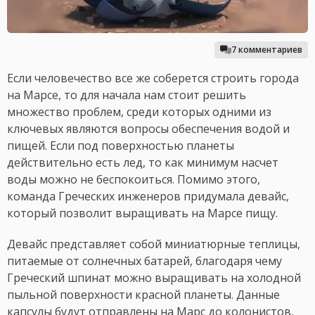
7 комментариев
Если человечество все же соберется строить города
на Марсе, то для начала нам стоит решить
множество проблем, среди которых одними из
ключевых являются вопросы обеспечения водой и
пищей. Если под поверхностью планеты
действительно есть лед, то как минимум насчет
воды можно не беспокоиться. Помимо этого,
команда Греческих инженеров придумала девайс,
который позволит выращивать на Марсе пищу.
Девайс представляет собой миниатюрные теплицы,
питаемые от солнечных батарей, благодаря чему
Греческий шпинат можно выращивать на холодной
пыльной поверхности красной планеты. Данные
капсулы будут отправлены на Марс до колонистов,