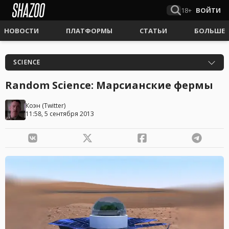
18+
ВОЙТИ
НОВОСТИ
ПЛАТФОРМЫ
СТАТЬИ
БОЛЬШЕ
SCIENCE
Random Science: Марсианские фермы
Коэн
(
Twitter
)
11:58, 5 сентября 2013