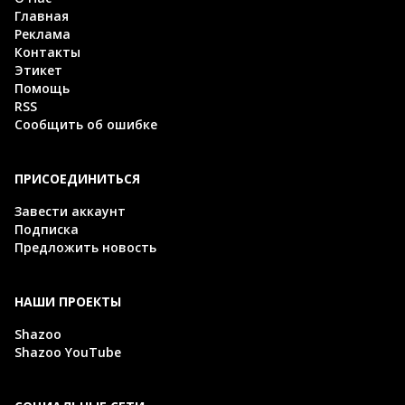
Главная
Реклама
Контакты
Этикет
Помощь
RSS
Сообщить об ошибке
ПРИСОЕДИНИТЬСЯ
Завести аккаунт
Подписка
Предложить новость
НАШИ ПРОЕКТЫ
Shazoo
Shazoo YouTube