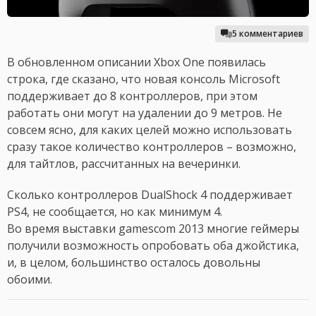
5 комментариев
В обновленном описании Xbox One появилась
строка, где сказано, что новая консоль Microsoft
поддерживает до 8 контроллеров, при этом
работать они могут на удалении до 9 метров. Не
совсем ясно, для каких целей можно использовать
сразу такое количество контроллеров – возможно,
для тайтлов, рассчитанных на вечеринки.
Сколько контроллеров DualShock 4 поддерживает
PS4, не сообщается, но как минимум 4.
Во время выставки gamescom 2013 многие геймеры
получили возможность опробовать оба джойстика,
и, в целом, большинство осталось довольны
обоими.