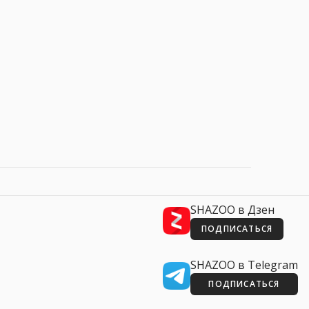
SHAZOO в Дзен
ПОДПИСАТЬСЯ
SHAZOO в Telegram
ПОДПИСАТЬСЯ