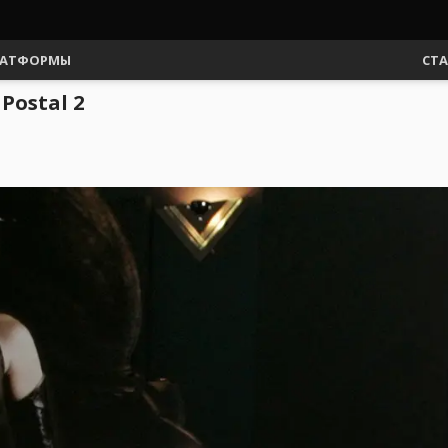
АТФОРМЫ
СТ
Postal 2