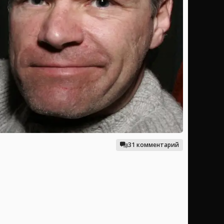
31 комментарий