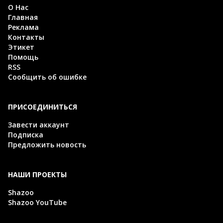
О Нас
Главная
Реклама
Контакты
Этикет
Помощь
RSS
Сообщить об ошибке
ПРИСОЕДИНИТЬСЯ
Завести аккаунт
Подписка
Предложить новость
НАШИ ПРОЕКТЫ
Shazoo
Shazoo YouTube