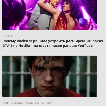
GTA VI
Почему Rockstar решила устроить расширенный показ
GTA 6 на Netflix – на шесть часов раньше YouTube
SPIDER-MAN: BRAND NEW DAY