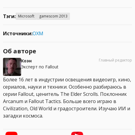
Тэги:
Microsoft
gamescom 2013
Источники:
OXM
Об авторе
Главный редактор
Коэн
Эксперт по Fallout
Более 16 лет в индустрии освещения видеоигр, кино,
сериалов, науки и техники. Особенно разбираюсь в
серии Fallout, ценитель The Elder Scrolls. Поклонник
Arcanum и Fallout Tactics. Больше всего играю в
Civilization, Old World и градостроители. Изучаю ИИ и
загадки космоса.