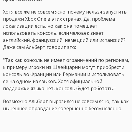
Хотя все же не совсем ясно, почему нельзя запустить
продажи Xbox One в этих странах. Да, проблема
локализации есть, но как она помешает
использовать консоль, если человек знает
английский, французский, немецкий или испанский?
Даже сам Альберт говорит это:
"Так как консоль не имеет ограничений по регионам,
к примеру игроки из Швейцарии могут приобрести
консоль во Франции или Германии и использовать
ее на одном из языков. Хотя официальной
поддержки языка нет, консоль будет работать."
Возможно Альберт выразился не совсем ясно, так как
нынешнее оправдание совершенно бессмысленно.