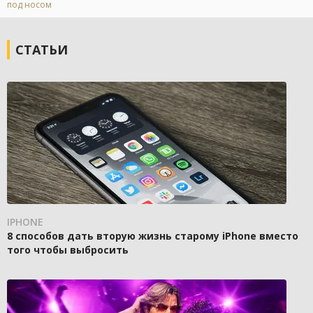
под носом
СТАТЬИ
IPHONE
8 способов дать вторую жизнь старому iPhone вместо
того чтобы выбросить