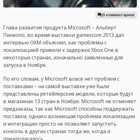
9 комментариев
Глава развития продукта Microsoft – Альберт
Пинелло, во время выставки gamescom 2013 дал
интервью OXM объяснил, как проблемы с
локализацией привели к задержке Xbox One в
некоторых странах, изначально заявленных для
запуска в Ноябре.
По его словам, у Microsoft вовсе нет проблем с
поставками – на самой выставке уже были
представлены ретейлерские модели, которые будут
в магазинах 13 стран в Ноябре. Microsoft не отменяет
предзаказы, так как Microsoft способны поддержать
поставки, однако возникшая проблема локализации
и интеграции просто не позволяет запустить
консоль в других странах тогда же, когда и
предполагалось.