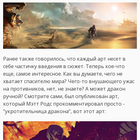
Ранее также говорилось, что каждый арт несет в
себе частичку введения в сюжет. Теперь кое-что
еще, самое интересное. Как вы думаете, чего не
хватает спасителю мира? Чего-то внушающего ужас
на противников, нет, не знаете? А может дракон
ручной? Смотрите сами, был опубликован арт,
который Мэтт Родс прокомментировал просто -
"укротительница дракона", вот этот арт: