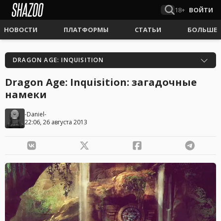
18+
ВОЙТИ
НОВОСТИ
ПЛАТФОРМЫ
СТАТЬИ
БОЛЬШЕ
DRAGON AGE: INQUISITION
Dragon Age: Inquisition: загадочные
намеки
-Daniel-
22:06, 26 августа 2013