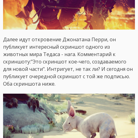
Далее идут откровение Джонатана Перри, он
публикует интересный скриншот одного из
животных мира Тедаса - нага. Комментарий к
скриншоту:"Это скриншот кое-чего, создаваемого
для новой части". Интригует, не так ли? И сегодня он
публикует очередной скриншот с той же подписью.
Оба скриншота ниже.