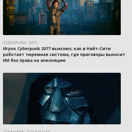
CYBERPUNK 2077
Игрок Cyberpunk 2077 выяснил, как в Найт-Сити
работает тюремная система, где приговоры выносит
ИИ без права на апелляцию
AVENGERS: DOOMSDAY