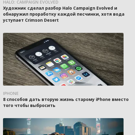
HALO: CAMPAIGN EVOLVED
Художник сделал разбор Halo Campaign Evolved и
обнаружил проработку каждой песчинки, хотя вода
уступает Crimson Desert
IPHONE
8 способов дать вторую жизнь старому iPhone вместо
того чтобы выбросить