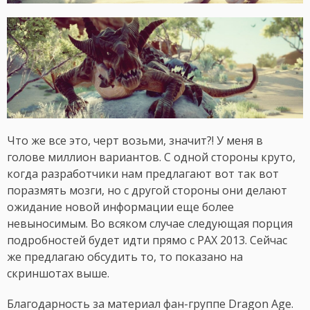
Что же все это, черт возьми, значит?! У меня в
голове миллион вариантов. С одной стороны круто,
когда разработчики нам предлагают вот так вот
поразмять мозги, но с другой стороны они делают
ожидание новой информации еще более
невыносимым. Во всяком случае следующая порция
подробностей будет идти прямо с PAX 2013. Сейчас
же предлагаю обсудить то, то показано на
скриншотах выше.
Благодарность за материал фан-группе Dragon Age.