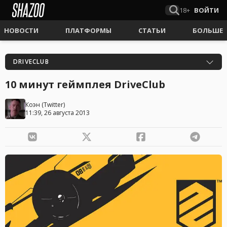
18+
ВОЙТИ
НОВОСТИ
ПЛАТФОРМЫ
СТАТЬИ
БОЛЬШЕ
DRIVECLUB
10 минут геймплея DriveClub
Коэн
(
Twitter
)
11:39, 26 августа 2013