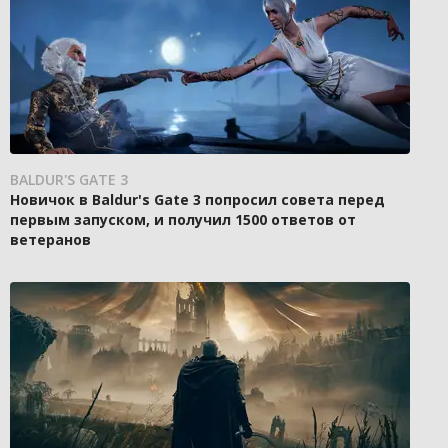
BALDUR'S GATE 3
Новичок в Baldur's Gate 3 попросил совета перед
первым запуском, и получил 1500 ответов от
ветеранов