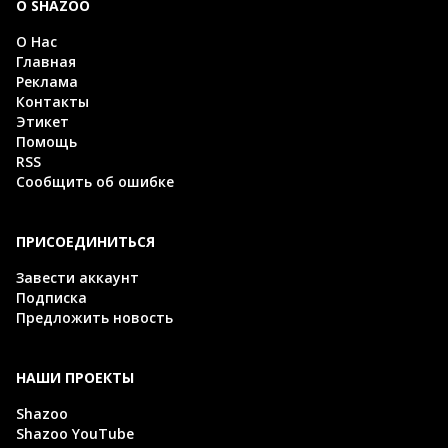
О SHAZOO
О Нас
Главная
Реклама
Контакты
Этикет
Помощь
RSS
Сообщить об ошибке
ПРИСОЕДИНИТЬСЯ
Завести аккаунт
Подписка
Предложить новость
НАШИ ПРОЕКТЫ
Shazoo
Shazoo YouTube