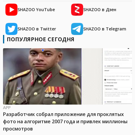
SHAZOO YouTube
SHAZOO в Дзен
SHAZOO в Twitter
SHAZOO в Telegram
ПОПУЛЯРНОЕ СЕГОДНЯ
APP
Разработчик собрал приложение для проклятых
фото на алгоритме 2007 года и привлек миллионы
просмотров