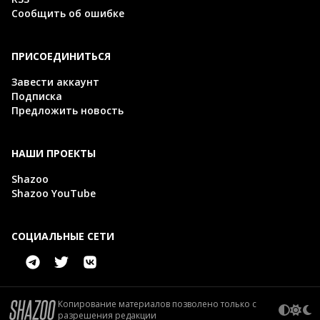
Сообщить об ошибке
ПРИСОЕДИНИТЬСЯ
Завести аккаунт
Подписка
Предложить новость
НАШИ ПРОЕКТЫ
Shazoo
Shazoo YouTube
СОЦИАЛЬНЫЕ СЕТИ
Копирование материалов позволено только с
разрешения редакции