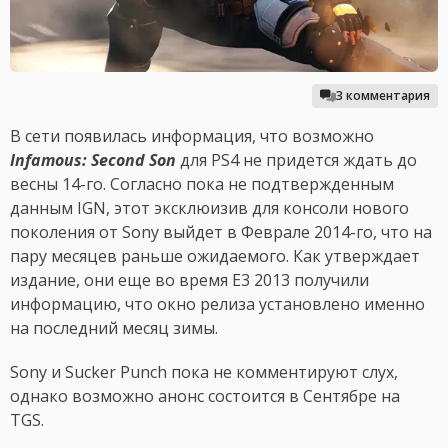
3 комментария
В сети появилась информация, что возможно
Infamous: Second Son
для PS4 не придется ждать до
весны 14-го. Согласно пока не подтвержденным
данным IGN, этот эксклюизив для консоли нового
поколения от Sony выйдет в Феврале 2014-го, что на
пару месяцев раньше ожидаемого. Как утверждает
издание, они еще во время E3 2013 получили
информацию, что окно релиза установлено именно
на последний месяц зимы.
Sony и Sucker Punch пока не комментируют слух,
однако возможно анонс состоится в Сентябре на
TGS.