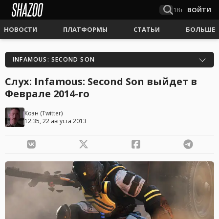
18+
ВОЙТИ
НОВОСТИ
ПЛАТФОРМЫ
СТАТЬИ
БОЛЬШЕ
INFAMOUS: SECOND SON
Слух: Infamous: Second Son выйдет в
Феврале 2014-го
Коэн
(
Twitter
)
12:35, 22 августа 2013