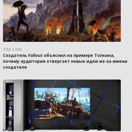
TIM CAIN
Создатель Fallout объяснил на примере Толкина,
почему аудитория отвергает новые идеи из-за имени
создателя