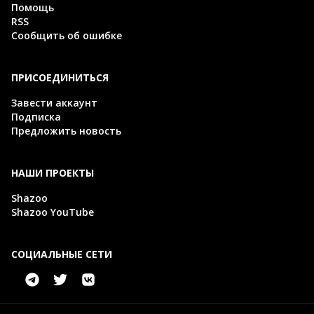
Помощь
RSS
Сообщить об ошибке
ПРИСОЕДИНИТЬСЯ
Завести аккаунт
Подписка
Предложить новость
НАШИ ПРОЕКТЫ
Shazoo
Shazoo YouTube
СОЦИАЛЬНЫЕ СЕТИ