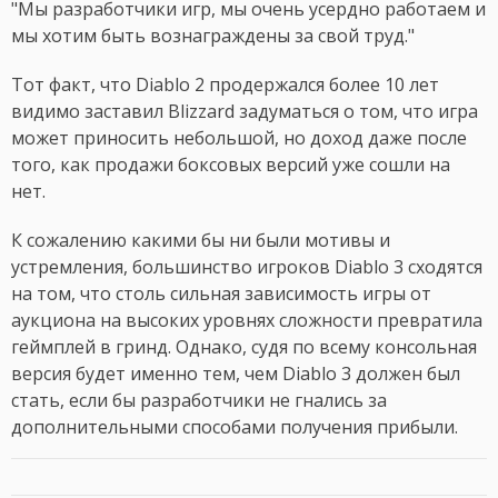
"Мы разработчики игр, мы очень усердно работаем и
мы хотим быть вознаграждены за свой труд."
Тот факт, что Diablo 2 продержался более 10 лет
видимо заставил Blizzard задуматься о том, что игра
может приносить небольшой, но доход даже после
того, как продажи боксовых версий уже сошли на
нет.
К сожалению какими бы ни были мотивы и
устремления, большинство игроков Diablo 3 сходятся
на том, что столь сильная зависимость игры от
аукциона на высоких уровнях сложности превратила
геймплей в гринд. Однако, судя по всему консольная
версия будет именно тем, чем Diablo 3 должен был
стать, если бы разработчики не гнались за
дополнительными способами получения прибыли.