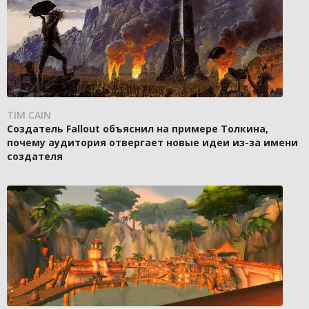
TIM CAIN
Создатель Fallout объяснил на примере Толкина,
почему аудитория отвергает новые идеи из-за имени
создателя