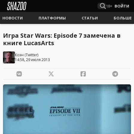
18+
ВОЙТИ
НОВОСТИ
ПЛАТФОРМЫ
СТАТЬИ
БОЛЬШЕ
Игра Star Wars: Episode 7 замечена в
книге LucasArts
Коэн
(
Twitter
)
14:58, 29 июля 2013