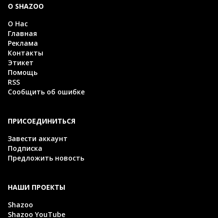
О SHAZOO
О Нас
Главная
Реклама
Контакты
Этикет
Помощь
RSS
Сообщить об ошибке
ПРИСОЕДИНИТЬСЯ
Завести аккаунт
Подписка
Предложить новость
НАШИ ПРОЕКТЫ
Shazoo
Shazoo YouTube