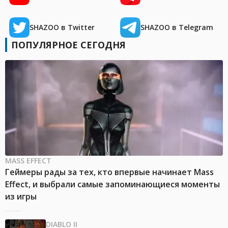
SHAZOO в Twitter
SHAZOO в Telegram
ПОПУЛЯРНОЕ СЕГОДНЯ
MASS EFFECT
Геймеры рады за тех, кто впервые начинает Mass
Effect, и выбрали самые запоминающиеся моменты
из игры
DIABLO II