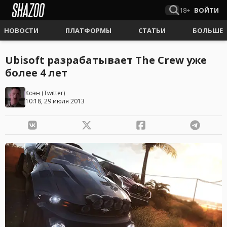
18+
ВОЙТИ
НОВОСТИ
ПЛАТФОРМЫ
СТАТЬИ
БОЛЬШЕ
Ubisoft разрабатывает The Crew уже
более 4 лет
Коэн
(
Twitter
)
10:18, 29 июля 2013