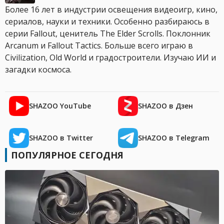
Более 16 лет в индустрии освещения видеоигр, кино,
сериалов, науки и техники. Особенно разбираюсь в
серии Fallout, ценитель The Elder Scrolls. Поклонник
Arcanum и Fallout Tactics. Больше всего играю в
Civilization, Old World и градостроители. Изучаю ИИ и
загадки космоса.
SHAZOO YouTube
SHAZOO в Дзен
SHAZOO в Twitter
SHAZOO в Telegram
ПОПУЛЯРНОЕ СЕГОДНЯ