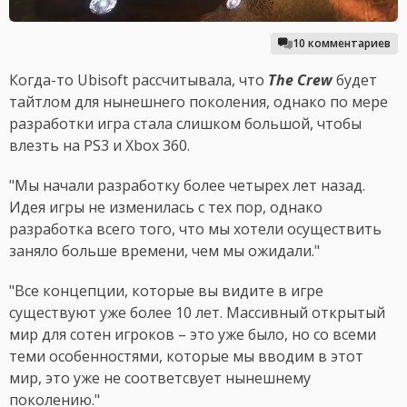
10 комментариев
Когда-то Ubisoft рассчитывала, что
The Crew
будет
тайтлом для нынешнего поколения, однако по мере
разработки игра стала слишком большой, чтобы
влезть на PS3 и Xbox 360.
"Мы начали разработку более четырех лет назад.
Идея игры не изменилась с тех пор, однако
разработка всего того, что мы хотели осуществить
заняло больше времени, чем мы ожидали."
"Все концепции, которые вы видите в игре
существуют уже более 10 лет. Массивный открытый
мир для сотен игроков – это уже было, но со всеми
теми особенностями, которые мы вводим в этот
мир, это уже не соответсвует нынешнему
поколению."