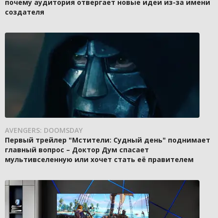
почему аудитория отвергает новые идеи из-за имени
создателя
AVENGERS: DOOMSDAY
Первый трейлер "Мстители: Судный день" поднимает
главный вопрос – Доктор Дум спасает
мультивселенную или хочет стать её правителем