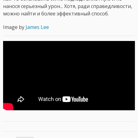
нанося серьезный урон... Хотя, ради справедливости,
можно найти и более эффективный способ.
Image by
James Lee