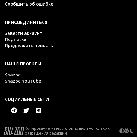
Сообщить об ошибке
ПРИСОЕДИНИТЬСЯ
Завести аккаунт
Подписка
Предложить новость
НАШИ ПРОЕКТЫ
Shazoo
Shazoo YouTube
СОЦИАЛЬНЫЕ СЕТИ
Копирование материалов позволено только с
разрешения редакции