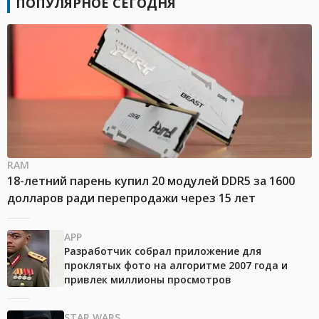
ПОПУЛЯРНОЕ СЕГОДНЯ
RAM
18-летний парень купил 20 модулей DDR5 за 1600
долларов ради перепродажи через 15 лет
APP
Разработчик собрал приложение для
проклятых фото на алгоритме 2007 года и
привлек миллионы просмотров
STAR WARS