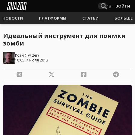
18+
ВОЙТИ
НОВОСТИ
ПЛАТФОРМЫ
СТАТЬИ
БОЛЬШЕ
Идеальный инструмент для поимки
зомби
Коэн
(
Twitter
)
18:05, 7 июля 2013