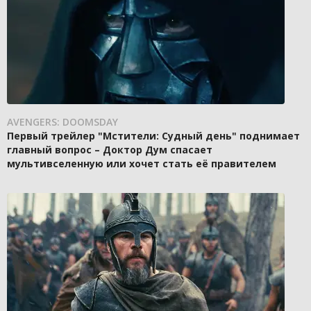
AVENGERS: DOOMSDAY
Первый трейлер "Мстители: Судный день" поднимает
главный вопрос – Доктор Дум спасает
мультивселенную или хочет стать её правителем