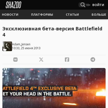
18+
ВОЙТИ
НОВОСТИ
ПЛАТФОРМЫ
СТАТЬИ
БОЛЬШЕ
Эксклюзивная бета-версия Battlefield
4
Adam_Jensen
10:33, 25 июня 2013