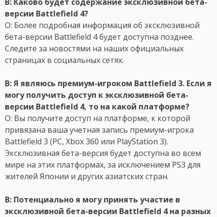
В: Каково будет содержание эксклюзивной бета-
версии Battlefield 4?
О: Более подробная информация об эксклюзивной
бета-версии Battlefield 4 будет доступна позднее.
Следите за новостями на наших официальных
страницах в социальных сетях.
В: Я являюсь премиум-игроком Battlefield 3. Если я
могу получить доступ к эксклюзивной бета-
версии Battlefield 4, то на какой платформе?
О: Вы получите доступ на платформе, к которой
привязана ваша учетная запись премиум-игрока
Battlefield 3 (PC, Xbox 360 или PlayStation 3).
Эксклюзивная бета-версия будет доступна во всем
мире на этих платформах, за исключением PS3 для
жителей Японии и других азиатских стран.
В: Потенциально я могу принять участие в
эксклюзивной бета-версии Battlefield 4 на разных