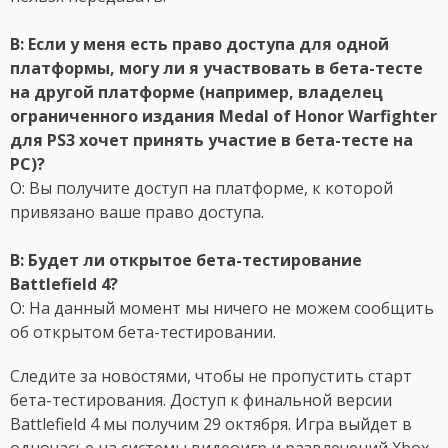
В: Если у меня есть право доступа для одной
платформы, могу ли я участвовать в бета-тесте
на другой платформе (например, владелец
ограниченного издания Medal of Honor Warfighter
для PS3 хочет принять участие в бета-тесте на
PC)?
О: Вы получите доступ на платформе, к которой
привязано ваше право доступа.
В: Будет ли открытое бета-тестирование
Battlefield 4?
О: На данный момент мы ничего не можем сообщить
об открытом бета-тестировании.
Следите за новостями, чтобы не пропустить старт
бета-тестирования. Доступ к финальной версии
Battlefield 4 мы получим 29 октября. Игра выйдет в