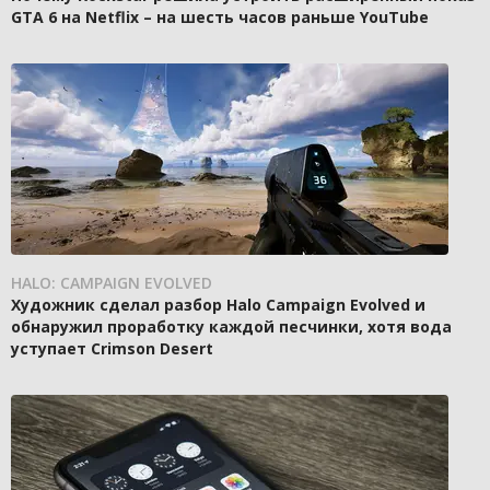
GTA 6 на Netflix – на шесть часов раньше YouTube
HALO: CAMPAIGN EVOLVED
Художник сделал разбор Halo Campaign Evolved и
обнаружил проработку каждой песчинки, хотя вода
уступает Crimson Desert