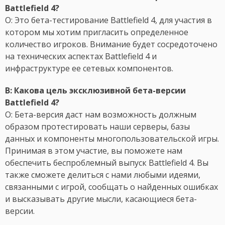
Battlefield 4?
О: Это бета-тестирование Battlefield 4, для участия в
котором мы хотим пригласить определенное
количество игроков. Внимание будет сосредоточено
на технических аспектах Battlefield 4 и
инфраструктуре ее сетевых компонентов.
В: Какова цель эксклюзивной бета-версии
Battlefield 4?
О: Бета-версия даст нам возможность должным
образом протестировать наши серверы, базы
данных и компоненты многопользовательской игры.
Принимая в этом участие, вы поможете нам
обеспечить беспроблемный выпуск Battlefield 4. Вы
также сможете делиться с нами любыми идеями,
связанными с игрой, сообщать о найденных ошибках
и высказывать другие мысли, касающиеся бета-
версии.