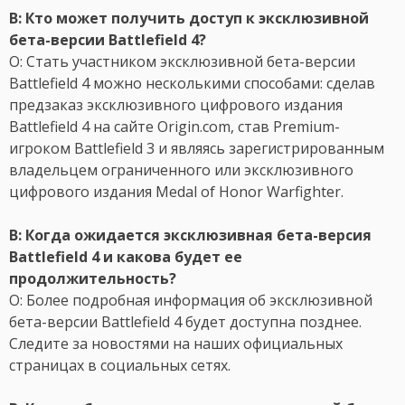
В: Кто может получить доступ к эксклюзивной
бета-версии Battlefield 4?
О: Стать участником эксклюзивной бета-версии
Battlefield 4 можно несколькими способами: сделав
предзаказ эксклюзивного цифрового издания
Battlefield 4 на сайте Origin.com, став Premium-
игроком Battlefield 3 и являясь зарегистрированным
владельцем ограниченного или эксклюзивного
цифрового издания Medal of Honor Warfighter.
В: Когда ожидается эксклюзивная бета-версия
Battlefield 4 и какова будет ее
продолжительность?
О: Более подробная информация об эксклюзивной
бета-версии Battlefield 4 будет доступна позднее.
Следите за новостями на наших официальных
страницах в социальных сетях.