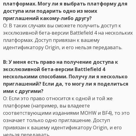
платформах. Могу ли я выбрать платформу для
доступа или подарить одно из моих
приглашений какому-либо другу?
О: В таких случаях вы сможете получить доступ к
эксклюзивной бета-версии Battlefield 4 на нескольких
платформах. Доступ привязан к вашему
идентификатору Origin, и его нельзя передавать.
В: У меня есть право на получение доступа к
эксклюзивной бета-версии Battlefield 4
несколькими способами. Получу ли я несколько
приглашений? Если да, то могу ли я поделиться
ими с другими?
О: Если это право относится к одной и той же
платформе (например, вы владеете
соответствующими изданиями MOHW и BF4), то это
означает только одно приглашение. Доступ
привязан к вашему идентификатору Origin, и его
нельзя передавать.