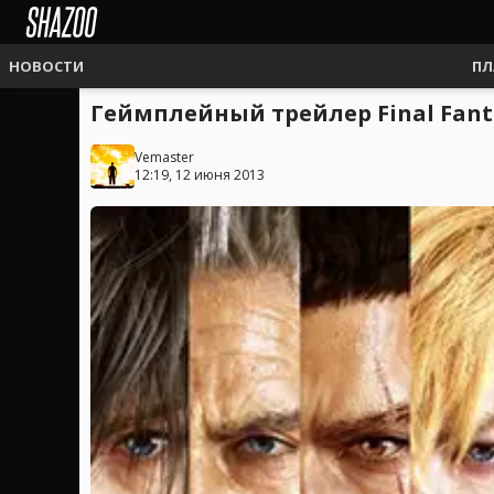
НОВОСТИ
ПЛ
Геймплейный трейлер Final Fantas
Vemaster
12:19, 12 июня 2013