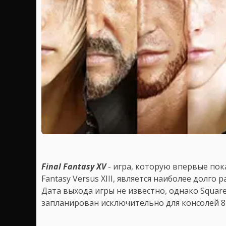
Final Fantasy XV
- игра, которую впервые пока
Fantasy Versus XIII, является наиболее долго 
Дата выхода игры не известно, однако Squar
запланирован исключительно для консолей 8-