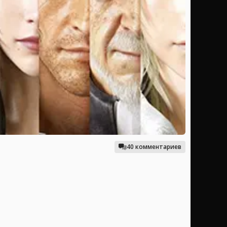
40 комментариев