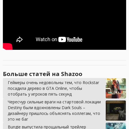
Больше статей на Shazoo
Геймеры очень недовольны тем, что Rockstar
посадила дерево в GTA Online, чтобы
отобрать у игроков пять секунд
Чересчур сильные враги на стартовой локации
Destiny были вдохновлены Dark Souls –
дизайнеру пришлось объяснять коллегам, что
это не баг
Bungie выпустила прощальный трейлер