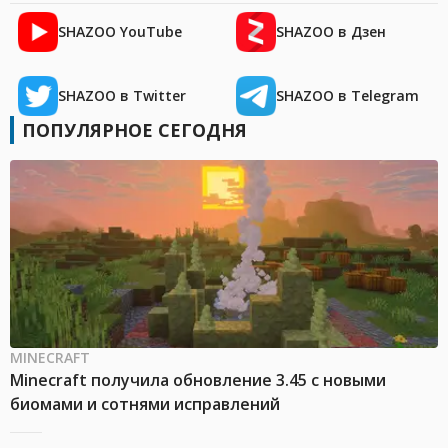
SHAZOO YouTube
SHAZOO в Дзен
SHAZOO в Twitter
SHAZOO в Telegram
ПОПУЛЯРНОЕ СЕГОДНЯ
MINECRAFT
Minecraft получила обновление 3.45 с новыми
биомами и сотнями исправлений