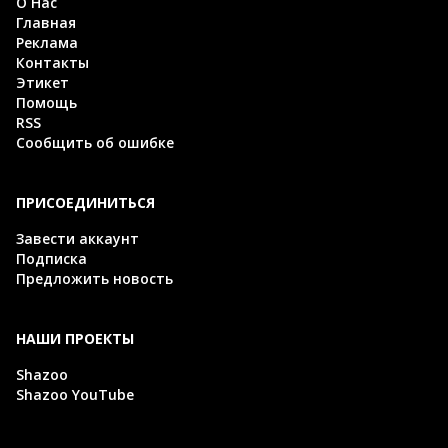
О Нас
Главная
Реклама
Контакты
Этикет
Помощь
RSS
Сообщить об ошибке
ПРИСОЕДИНИТЬСЯ
Завести аккаунт
Подписка
Предложить новость
НАШИ ПРОЕКТЫ
Shazoo
Shazoo YouTube