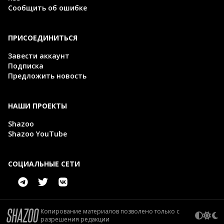
Сообщить об ошибке
ПРИСОЕДИНИТЬСЯ
Завести аккаунт
Подписка
Предложить новость
НАШИ ПРОЕКТЫ
Shazoo
Shazoo YouTube
СОЦИАЛЬНЫЕ СЕТИ
Копирование материалов позволено только с
разрешения редакции