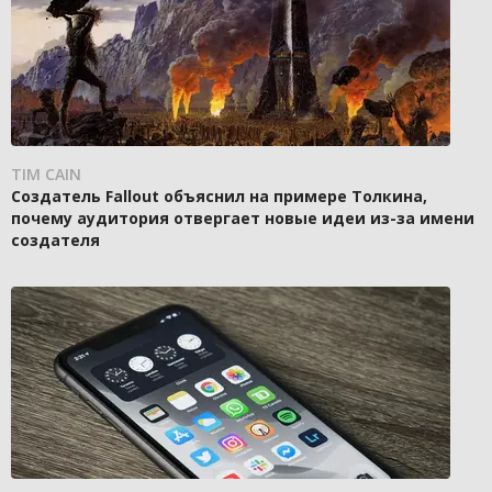
TIM CAIN
Создатель Fallout объяснил на примере Толкина,
почему аудитория отвергает новые идеи из-за имени
создателя