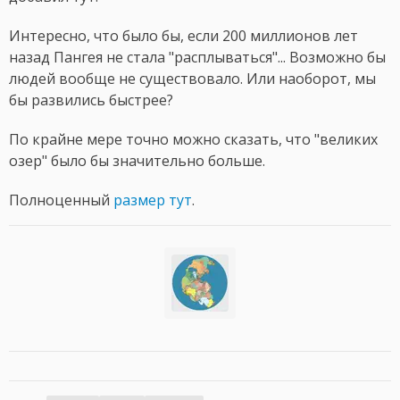
Интересно, что было бы, если 200 миллионов лет
назад Пангея не стала "расплываться"... Возможно бы
людей вообще не существовало. Или наоборот, мы
бы развились быстрее?
По крайне мере точно можно сказать, что "великих
озер" было бы значительно больше.
Полноценный
размер тут
.