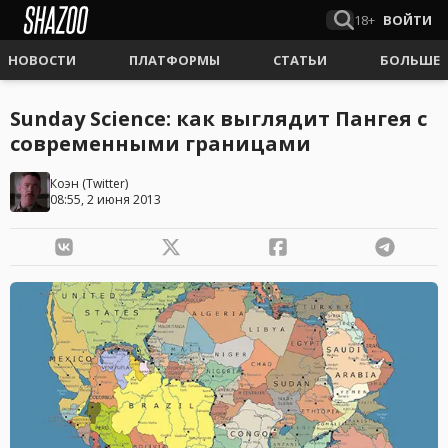
18+
ВОЙТИ
НОВОСТИ
ПЛАТФОРМЫ
СТАТЬИ
БОЛЬШЕ
Sunday Science: как выглядит Пангея с
современными границами
Коэн
(
Twitter
)
08:55, 2 июня 2013