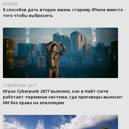
IPHONE
8 способов дать вторую жизнь старому iPhone вместо
того чтобы выбросить
CYBERPUNK 2077
Игрок Cyberpunk 2077 выяснил, как в Найт-Сити
работает тюремная система, где приговоры выносит
ИИ без права на апелляцию