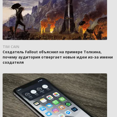
TIM CAIN
Создатель Fallout объяснил на примере Толкина,
почему аудитория отвергает новые идеи из-за имени
создателя