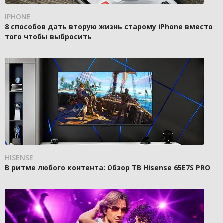
IPHONE
8 способов дать вторую жизнь старому iPhone вместо
того чтобы выбросить
HISENSE
В ритме любого контента: Обзор ТВ Hisense 65E7S PRO