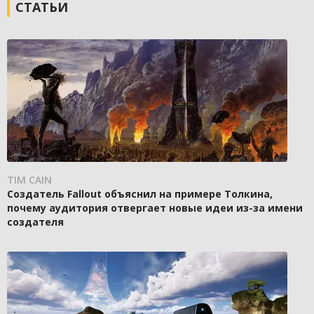
СТАТЬИ
TIM CAIN
Создатель Fallout объяснил на примере Толкина,
почему аудитория отвергает новые идеи из-за имени
создателя