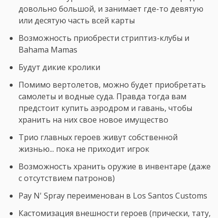
довольно большой, и занимает где-то девятую
или десятую часть всей карты
Возможность приобрести стриптиз-клубы и
Bahama Mamas
Будут дикие кролики
Помимо вертолетов, можно будет приобретать
самолеты и водные суда. Правда тогда вам
предстоит купить аэродром и гавань, чтобы
хранить на них свое новое имущество
Трио главных героев живут собственной
жизнью... пока не приходит игрок
Возможность хранить оружие в инвентаре (даже
с отсутствием патронов)
Pay N' Spray переименован в Los Santos Customs
Кастомизация внешности героев (прически, тату,