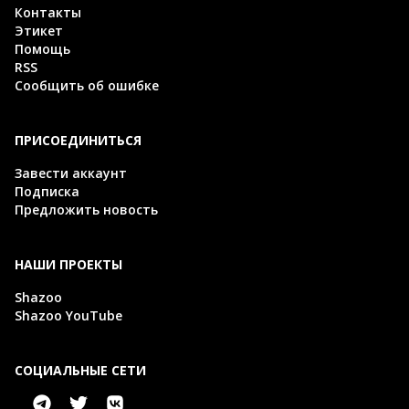
Контакты
Этикет
Помощь
RSS
Сообщить об ошибке
ПРИСОЕДИНИТЬСЯ
Завести аккаунт
Подписка
Предложить новость
НАШИ ПРОЕКТЫ
Shazoo
Shazoo YouTube
СОЦИАЛЬНЫЕ СЕТИ