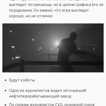
выглядит потрясающе, но в целом графика его не
порадовала. Он заявил, что игра выглядит
хорошо, но не отлично
Будут койоты
Один из журналистов видел затонувший
нефтеперерабатывающий завод
По словам журналистов CVG, основной город