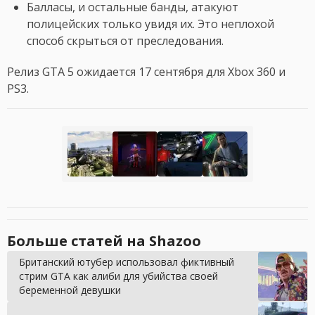
Балласы, и остальные банды, атакуют
полицейских только увидя их. Это неплохой
способ скрыться от преследования.
Релиз GTA 5 ожидается 17 сентября для Xbox 360 и
PS3.
Больше статей на Shazoo
Британский ютубер использовал фиктивный
стрим GTA как алиби для убийства своей
беременной девушки