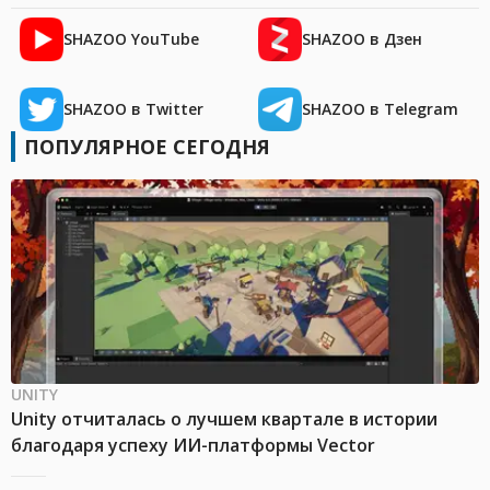
SHAZOO YouTube
SHAZOO в Дзен
SHAZOO в Twitter
SHAZOO в Telegram
ПОПУЛЯРНОЕ СЕГОДНЯ
UNITY
Unity отчиталась о лучшем квартале в истории
благодаря успеху ИИ-платформы Vector