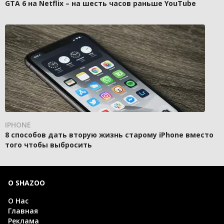
GTA 6 на Netflix – на шесть часов раньше YouTube
IPHONE
8 способов дать вторую жизнь старому iPhone вместо
того чтобы выбросить
О SHAZOO
О Нас
Главная
Реклама