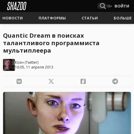
18+
ВОЙТИ
НОВОСТИ
ПЛАТФОРМЫ
СТАТЬИ
БОЛЬШЕ
Quantic Dream в поисках
талантливого программиста
мультиплеера
Коэн
(
Twitter
)
16:05, 11 апреля 2013