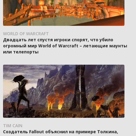
WORLD OF WARCRAFT
Двадцать лет спустя игроки спорят, что убило
огромный мир World of Warcraft – летающие маунты
или телепорты
TIM CAIN
Создатель Fallout объяснил на примере Толкина,