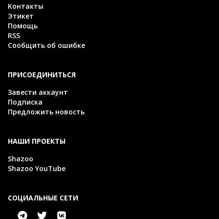
Контакты
Этикет
Помощь
RSS
Сообщить об ошибке
ПРИСОЕДИНИТЬСЯ
Завести аккаунт
Подписка
Предложить новость
НАШИ ПРОЕКТЫ
Shazoo
Shazoo YouTube
СОЦИАЛЬНЫЕ СЕТИ