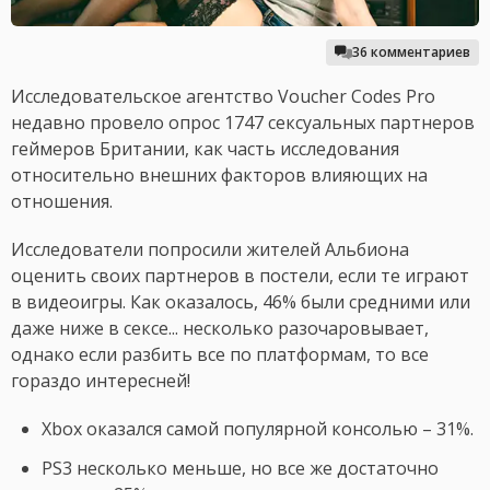
36 комментариев
Исследовательское агентство Voucher Codes Pro
недавно провело опрос 1747 сексуальных партнеров
геймеров Британии, как часть исследования
относительно внешних факторов влияющих на
отношения.
Исследователи попросили жителей Альбиона
оценить своих партнеров в постели, если те играют
в видеоигры. Как оказалось, 46% были средними или
даже ниже в сексе... несколько разочаровывает,
однако если разбить все по платформам, то все
гораздо интересней!
Xbox оказался самой популярной консолью – 31%.
PS3 несколько меньше, но все же достаточно