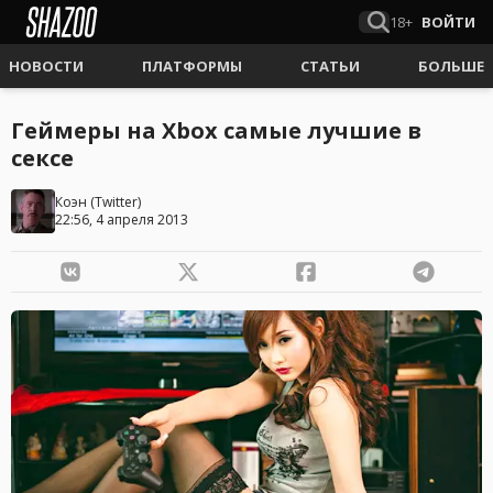
18+
ВОЙТИ
НОВОСТИ
ПЛАТФОРМЫ
СТАТЬИ
БОЛЬШЕ
Геймеры на Xbox самые лучшие в
сексе
Коэн
(
Twitter
)
22:56, 4 апреля 2013