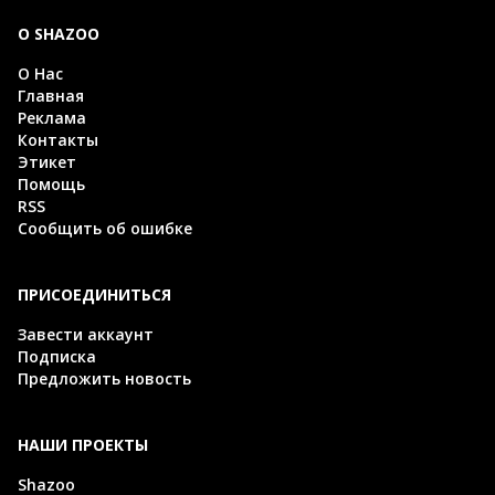
О SHAZOO
О Нас
Главная
Реклама
Контакты
Этикет
Помощь
RSS
Сообщить об ошибке
ПРИСОЕДИНИТЬСЯ
Завести аккаунт
Подписка
Предложить новость
НАШИ ПРОЕКТЫ
Shazoo