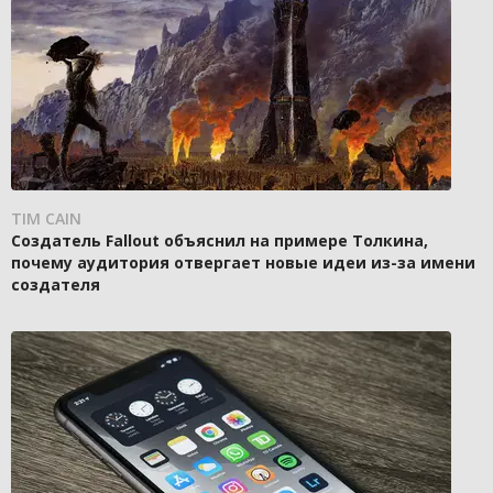
TIM CAIN
Создатель Fallout объяснил на примере Толкина,
почему аудитория отвергает новые идеи из-за имени
создателя