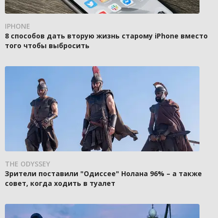
IPHONE
8 способов дать вторую жизнь старому iPhone вместо
того чтобы выбросить
THE ODYSSEY
Зрители поставили "Одиссее" Нолана 96% – а также
совет, когда ходить в туалет