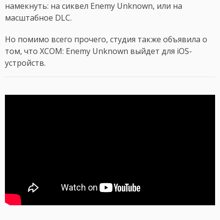
намекнуть: на сиквел Enemy Unknown, или на
масштабное DLC.
Но помимо всего прочего, студия также объявила о
том, что XCOM: Enemy Unknown выйдет для iOS-
устройств.