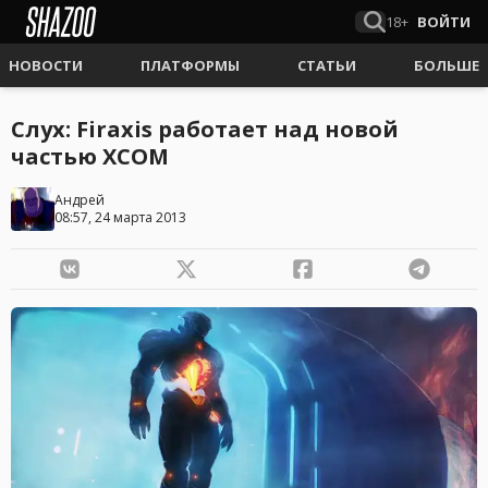
18+
ВОЙТИ
НОВОСТИ
ПЛАТФОРМЫ
СТАТЬИ
БОЛЬШЕ
Слух: Firaxis работает над новой
частью XCOM
Андрей
08:57, 24 марта 2013