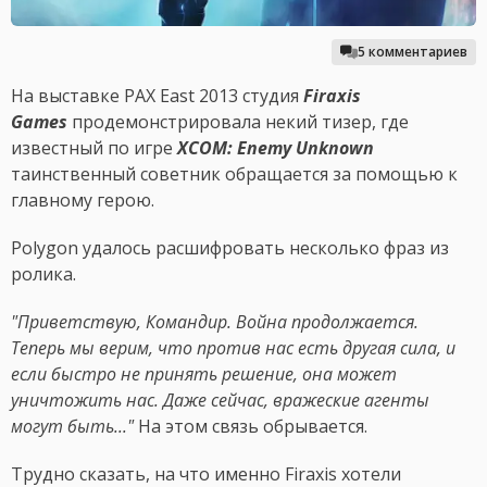
5 комментариев
На выставке PAX East 2013 студия
Firaxis
Games
продемонстрировала некий тизер, где
известный по игре
XCOM: Enemy Unknown
таинственный советник обращается за помощью к
главному герою.
Polygon удалось расшифровать несколько фраз из
ролика.
"Приветствую, Командир. Война продолжается.
Теперь мы верим, что против нас есть другая сила, и
если быстро не принять решение, она может
уничтожить нас. Даже сейчас, вражеские агенты
могут быть..."
На этом связь обрывается.
Трудно сказать, на что именно Firaxis хотели