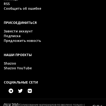
RSS
Сообщить об ошибке
ПРИСОЕДИНИТЬСЯ
Завести аккаунт
Подписка
Предложить новость
НАШИ ПРОЕКТЫ
Shazoo
Shazoo YouTube
СОЦИАЛЬНЫЕ СЕТИ
Копирование материалов позволено только с