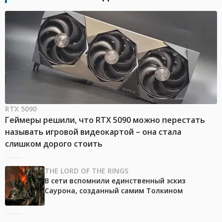
RTX 5090
Геймеры решили, что RTX 5090 можно перестать
называть игровой видеокартой – она стала
слишком дорого стоить
THE LORD OF THE RINGS
В сети вспомнили единственный эскиз
Саурона, созданный самим Толкином