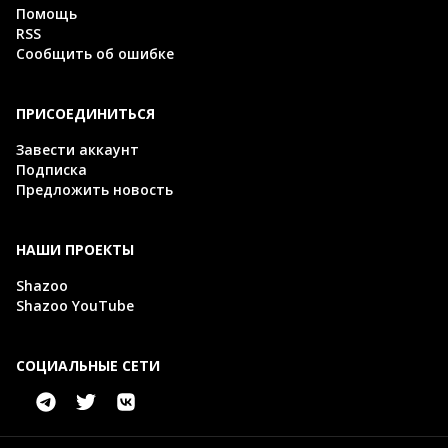
Помощь
RSS
Сообщить об ошибке
ПРИСОЕДИНИТЬСЯ
Завести аккаунт
Подписка
Предложить новость
НАШИ ПРОЕКТЫ
Shazoo
Shazoo YouTube
СОЦИАЛЬНЫЕ СЕТИ