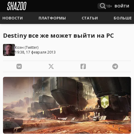
18+
ВОЙТИ
НОВОСТИ
ПЛАТФОРМЫ
СТАТЬИ
БОЛЬШЕ
Destiny все же может выйти на PC
Коэн
(
Twitter
)
19:38, 17 февраля 2013