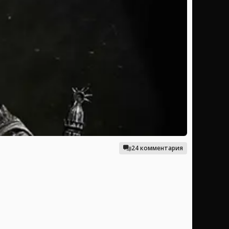
24 комментария