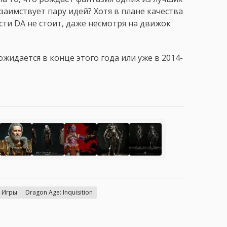
заимствует пару идей? Хотя в плане качества
ти DA не стоит, даже несмотря на движок
 ожидается в конце этого года или уже в 2014-
Игры
Dragon Age: Inquisition