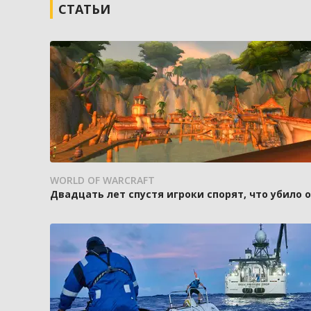
СТАТЬИ
WORLD OF WARCRAFT
Двадцать лет спустя игроки спорят, что убило