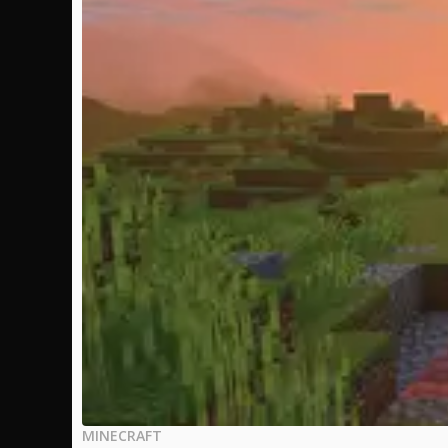
MINECRAFT