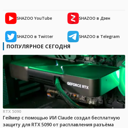
SHAZOO YouTube
SHAZOO в Дзен
SHAZOO в Twitter
SHAZOO в Telegram
ПОПУЛЯРНОЕ СЕГОДНЯ
RTX 5090
Геймер с помощью ИИ Claude создал бесплатную
защиту для RTX 5090 от расплавления разъёма