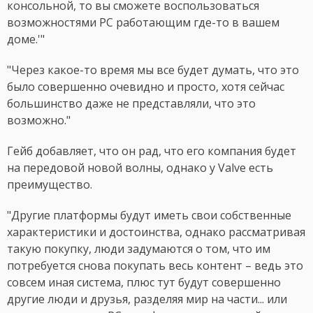
консольной, то вы сможете воспользоваться
возможностями PC работающим где-то в вашем
доме.'"
"Через какое-то время мы все будет думать, что это
было совершенно очевидно и просто, хотя сейчас
большинство даже не представляли, что это
возможно."
Гейб добавляет, что он рад, что его компания будет
на передовой новой волны, однако у Valve есть
преимущество.
"Другие платформы будут иметь свои собственные
характеристики и достоинства, однако рассматривая
такую покупку, люди задумаются о том, что им
потребуется снова покупать весь контент – ведь это
совсем иная система, плюс тут будут совершенно
другие люди и друзья, разделяя мир на части... или