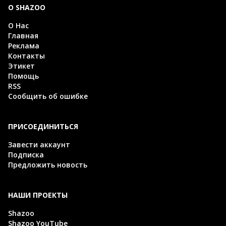
О SHAZOO
О Нас
Главная
Реклама
Контакты
Этикет
Помощь
RSS
Сообщить об ошибке
ПРИСОЕДИНИТЬСЯ
Завести аккаунт
Подписка
Предложить новость
НАШИ ПРОЕКТЫ
Shazoo
Shazoo YouTube