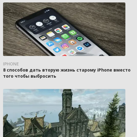
IPHONE
8 способов дать вторую жизнь старому iPhone вместо
того чтобы выбросить