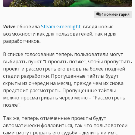
4 комментария
Valve
обновила
Steam Greenlight
, введя новые
возможности как для пользователей, так и для
разработчиков.
В списке голосования теперь пользователи могут
выбирать пункт "Спросить позже", чтобы пропустить
проект и рассмотреть его вновь на более поздней
стадии разработки. Пропущенные тайтлы будут
скрыты из очереди на месяц, прежде чем их снова
предстоит рассмотреть. Пропущенные тайтлы
можно просматривать через меню – "Рассмотреть
позже".
Так же, теперь отмеченные проекты будут
автоматически фолловиться, так что пользователи
сами смогут решать его судьбу – делить ли им с