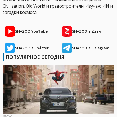
Civilization, Old World и градостроители. Изучаю ИИ и
загадки космоса.
SHAZOO YouTube
SHAZOO в Дзен
SHAZOO в Twitter
SHAZOO в Telegram
ПОПУЛЯРНОЕ СЕГОДНЯ
BMW