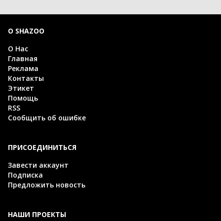
О SHAZOO
О Нас
Главная
Реклама
Контакты
Этикет
Помощь
RSS
Сообщить об ошибке
ПРИСОЕДИНИТЬСЯ
Завести аккаунт
Подписка
Предложить новость
НАШИ ПРОЕКТЫ