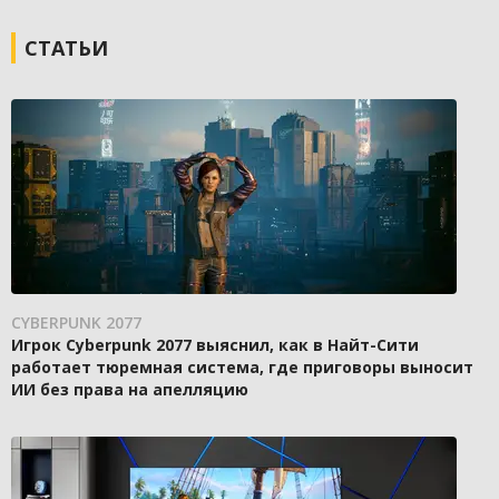
СТАТЬИ
CYBERPUNK 2077
Игрок Cyberpunk 2077 выяснил, как в Найт-Сити
работает тюремная система, где приговоры выносит
ИИ без права на апелляцию