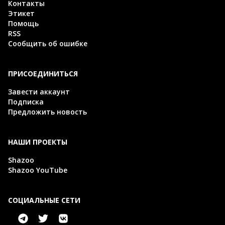
Контакты
Этикет
Помощь
RSS
Сообщить об ошибке
ПРИСОЕДИНИТЬСЯ
Завести аккаунт
Подписка
Предложить новость
НАШИ ПРОЕКТЫ
Shazoo
Shazoo YouTube
СОЦИАЛЬНЫЕ СЕТИ