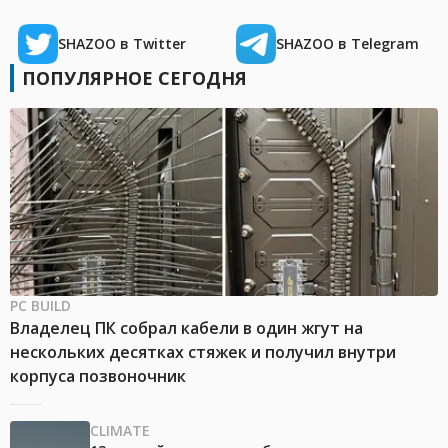
SHAZOO в Twitter
SHAZOO в Telegram
ПОПУЛЯРНОЕ СЕГОДНЯ
PC BUILD
Владелец ПК собрал кабели в один жгут на
нескольких десятках стяжек и получил внутри
корпуса позвоночник
CLIMATE