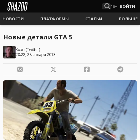
18+
ВОЙТИ
НОВОСТИ
ПЛАТФОРМЫ
СТАТЬИ
БОЛЬШЕ
Новые детали GTA 5
Коэн
(
Twitter
)
20:28, 28 января 2013