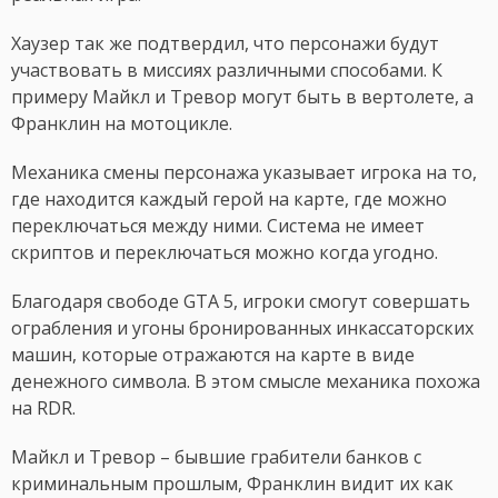
Хаузер так же подтвердил, что персонажи будут
участвовать в миссиях различными способами. К
примеру Майкл и Тревор могут быть в вертолете, а
Франклин на мотоцикле.
Механика смены персонажа указывает игрока на то,
где находится каждый герой на карте, где можно
переключаться между ними. Система не имеет
скриптов и переключаться можно когда угодно.
Благодаря свободе GTA 5, игроки смогут совершать
ограбления и угоны бронированных инкассаторских
машин, которые отражаются на карте в виде
денежного символа. В этом смысле механика похожа
на RDR.
Майкл и Тревор – бывшие грабители банков с
криминальным прошлым, Франклин видит их как