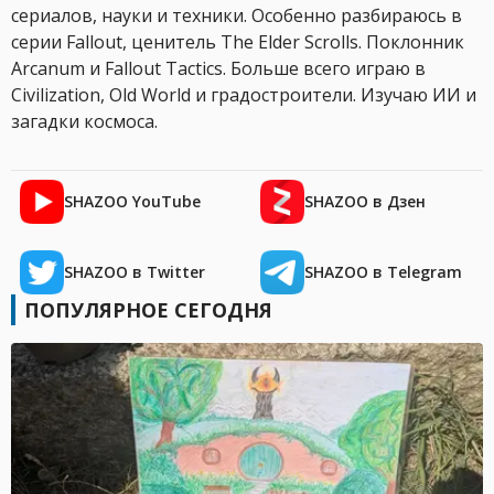
сериалов, науки и техники. Особенно разбираюсь в
серии Fallout, ценитель The Elder Scrolls. Поклонник
Arcanum и Fallout Tactics. Больше всего играю в
Civilization, Old World и градостроители. Изучаю ИИ и
загадки космоса.
SHAZOO YouTube
SHAZOO в Дзен
SHAZOO в Twitter
SHAZOO в Telegram
ПОПУЛЯРНОЕ СЕГОДНЯ