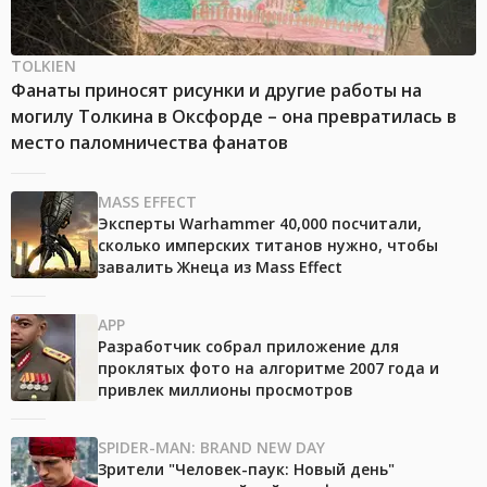
TOLKIEN
Фанаты приносят рисунки и другие работы на
могилу Толкина в Оксфорде – она превратилась в
место паломничества фанатов
MASS EFFECT
Эксперты Warhammer 40,000 посчитали,
сколько имперских титанов нужно, чтобы
завалить Жнеца из Mass Effect
APP
Разработчик собрал приложение для
проклятых фото на алгоритме 2007 года и
привлек миллионы просмотров
SPIDER-MAN: BRAND NEW DAY
Зрители "Человек-паук: Новый день"