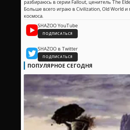
разбираюсь в серии Fallout, ценитель The Elder
Больше всего играю в Civilization, Old World
космоса.
SHAZOO YouTube
ПОДПИСАТЬСЯ
SHAZOO в Twitter
ПОДПИСАТЬСЯ
ПОПУЛЯРНОЕ СЕГОДНЯ