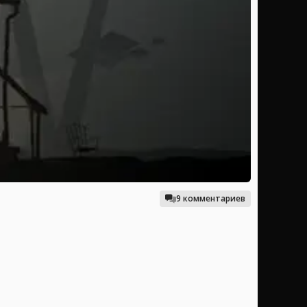
9 комментариев