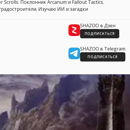
 Scrolls. Поклонник Arcanum и Fallout Tactics.
 и градостроители. Изучаю ИИ и загадки
SHAZOO в Дзен
ПОДПИСАТЬСЯ
SHAZOO в Telegram
ПОДПИСАТЬСЯ