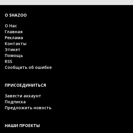
О SHAZOO
О Нас
Главная
Реклама
Контакты
Этикет
Помощь
RSS
Сообщить об ошибке
ПРИСОЕДИНИТЬСЯ
Завести аккаунт
Подписка
Предложить новость
НАШИ ПРОЕКТЫ