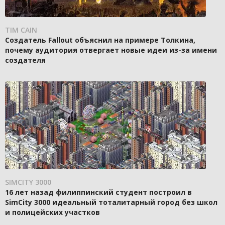
TIM CAIN
Создатель Fallout объяснил на примере Толкина,
почему аудитория отвергает новые идеи из-за имени
создателя
SIMCITY 3000
16 лет назад филиппинский студент построил в
SimCity 3000 идеальный тоталитарный город без школ
и полицейских участков