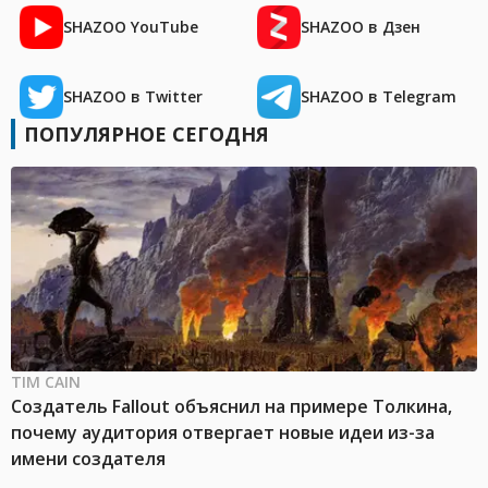
SHAZOO YouTube
SHAZOO в Дзен
SHAZOO в Twitter
SHAZOO в Telegram
ПОПУЛЯРНОЕ СЕГОДНЯ
TIM CAIN
Создатель Fallout объяснил на примере Толкина,
почему аудитория отвергает новые идеи из-за
имени создателя