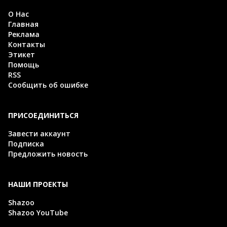
О Нас
Главная
Реклама
Контакты
Этикет
Помощь
RSS
Сообщить об ошибке
ПРИСОЕДИНИТЬСЯ
Завести аккаунт
Подписка
Предложить новость
НАШИ ПРОЕКТЫ
Shazoo
Shazoo YouTube