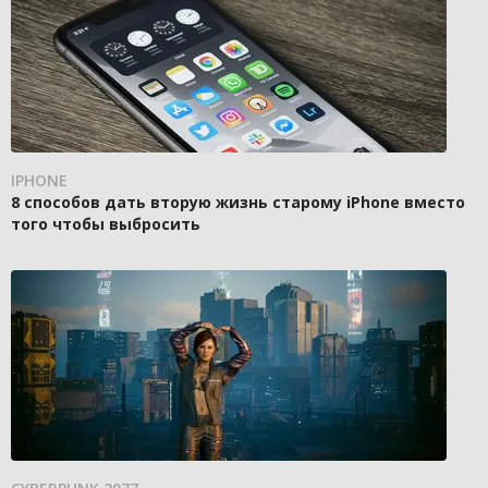
IPHONE
8 способов дать вторую жизнь старому iPhone вместо
того чтобы выбросить