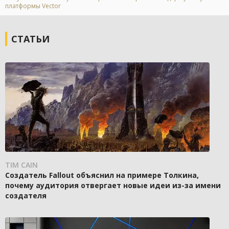
платформы Vector
СТАТЬИ
TIM CAIN
Создатель Fallout объяснил на примере Толкина,
почему аудитория отвергает новые идеи из-за имени
создателя