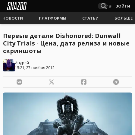
18+
ВОЙТИ
НОВОСТИ
ПЛАТФОРМЫ
СТАТЬИ
БОЛЬШЕ
Первые детали Dishonored: Dunwall
City Trials - Цена, дата релиза и новые
скриншоты
Андрей
15:21, 27 ноября 2012