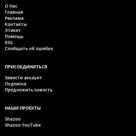
О Нас
Главная
Реклама
Контакты
Этикет
Помощь
RSS
Сообщить об ошибке
ПРИСОЕДИНИТЬСЯ
Завести аккаунт
Подписка
Предложить новость
НАШИ ПРОЕКТЫ
Shazoo
Shazoo YouTube