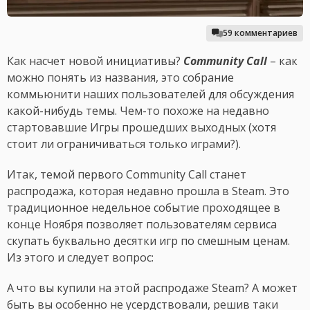
59 комментариев
Как насчет новой инициативы?
Community Call
– как
можно понять из названия, это собрание
коммьюнити наших пользователей для обсуждения
какой-нибудь темы. Чем-то похоже на недавно
стартовавшие Игры прошедших выходных (хотя
стоит ли ограничиваться только играми?).
Итак, темой первого Community Call станет
распродажа, которая недавно прошла в Steam. Это
традиционное недельное событие проходящее в
конце Ноября позволяет пользователям сервиса
скупать буквально десятки игр по смешным ценам.
Из этого и следует вопрос:
А что вы купили на этой распродаже Steam? А может
быть вы особенно не усердствовали, решив таки