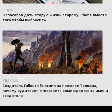
IPHONE
8 способов дать вторую жизнь старому iPhone вместо
того чтобы выбросить
TIM CAIN
Создатель Fallout объяснил на примере Толкина,
почему аудитория отвергает новые идеи из-за имени
создателя