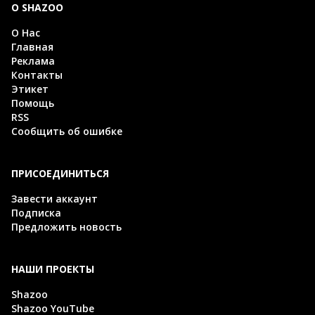
О SHAZOO
О Нас
Главная
Реклама
Контакты
Этикет
Помощь
RSS
Сообщить об ошибке
ПРИСОЕДИНИТЬСЯ
Завести аккаунт
Подписка
Предложить новость
НАШИ ПРОЕКТЫ
Shazoo
Shazoo YouTube