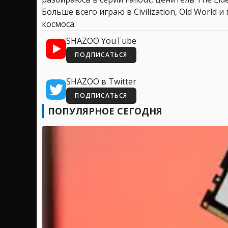
Больше всего играю в Civilization, Old World
космоса.
SHAZOO YouTube
ПОДПИСАТЬСЯ
SHAZOO в Twitter
ПОДПИСАТЬСЯ
ПОПУЛЯРНОЕ СЕГОДНЯ