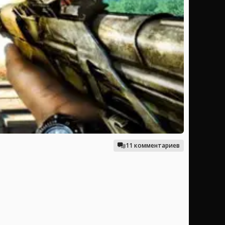
11 комментариев