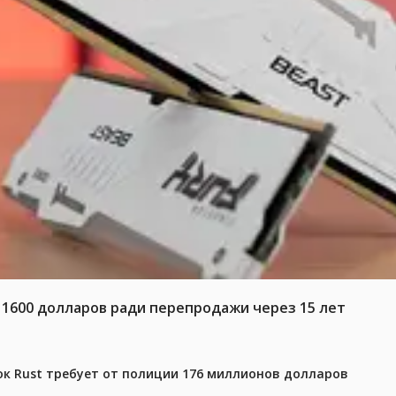
 1600 долларов ради перепродажи через 15 лет
ок Rust требует от полиции 176 миллионов долларов