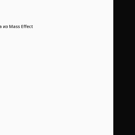
из Mass Effect