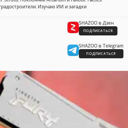
 и градостроители. Изучаю ИИ и загадки
SHAZOO в Дзен
ПОДПИСАТЬСЯ
SHAZOO в Telegram
ПОДПИСАТЬСЯ