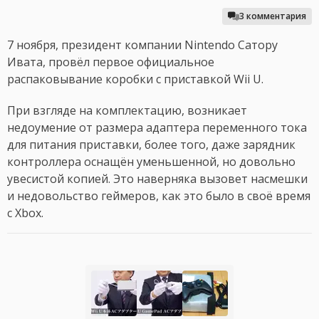
3 комментария
7 ноября, президент компании Nintendo Сатору
Ивата, провёл первое официальное
распаковывание коробки с приставкой Wii U.
При взгляде на комплектацию, возникает
недоумение от размера адаптера переменного тока
для питания приставки, более того, даже зарядник
контроллера оснащён уменьшенной, но довольно
увесистой копией. Это наверняка вызовет насмешки
и недовольство геймеров, как это было в своё время
с Xbox.