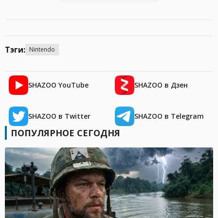
Тэги:
Nintendo
SHAZOO YouTube
SHAZOO в Дзен
SHAZOO в Twitter
SHAZOO в Telegram
ПОПУЛЯРНОЕ СЕГОДНЯ