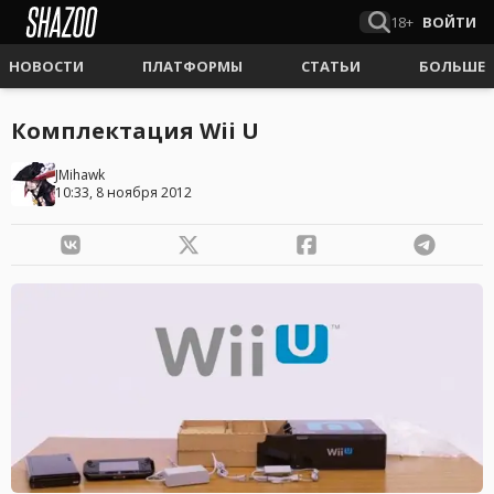
18+
ВОЙТИ
НОВОСТИ
ПЛАТФОРМЫ
СТАТЬИ
БОЛЬШЕ
Комплектация Wii U
JMihawk
10:33, 8 ноября 2012