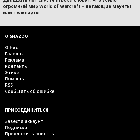
огромный мир World of Warcraft – летающие маунты
или телепорты
О SHAZOO
О Нас
Главная
Реклама
Контакты
Этикет
Помощь
RSS
Сообщить об ошибке
ПРИСОЕДИНИТЬСЯ
Завести аккаунт
Подписка
Предложить новость