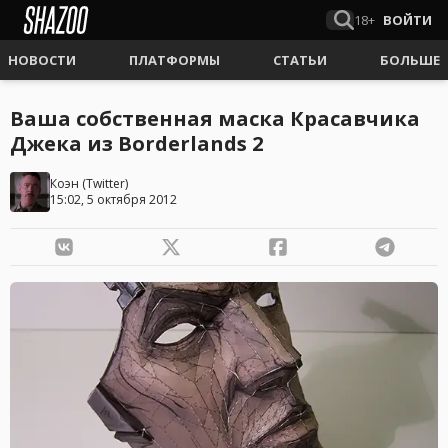
18+
ВОЙТИ
НОВОСТИ
ПЛАТФОРМЫ
СТАТЬИ
БОЛЬШЕ
Ваша собственная маска Красавчика
Джека из Borderlands 2
Коэн
(
Twitter
)
15:02, 5 октября 2012