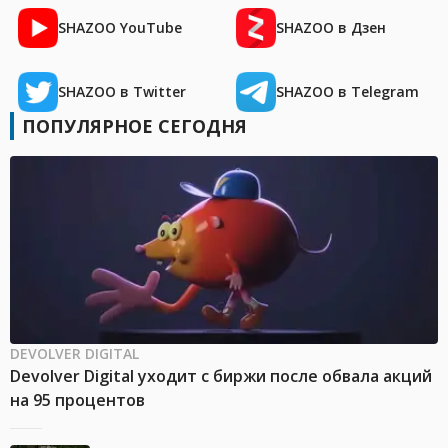
SHAZOO YouTube
SHAZOO в Дзен
SHAZOO в Twitter
SHAZOO в Telegram
ПОПУЛЯРНОЕ СЕГОДНЯ
DEVOLVER DIGITAL
Devolver Digital уходит с биржи после обвала акций
на 95 процентов