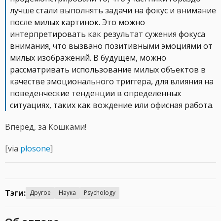
лучше стали выполнять задачи на фокус и внимание
после милых картинок. Это можно
интерпретировать как результат сужения фокуса
внимания, что вызвано позитивными эмоциями от
милых изображений. В будущем, можно
рассматривать использование милых объектов в
качестве эмоционального триггера, для влияния на
поведенческие тенденции в определенных
ситуациях, таких как вождение или офисная работа.
Вперед, за Кошками!
[via
plosone
]
Тэги:
Другое
Наука
Psychology