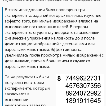
В этом исследовании было проведено три
эксперимента, задачей которых являлось изучение
эффекто того, как милые изображения влияют на
выполнение поставленных целей. В первом
эксперименте, студенты университета выполняли
физические упражнения на ловкость до и после
демонстрации изображений с детенышами или
взрослыми животными. Эффективность...
увеличилась после просмотра милых изображений с
детенышами, причем больше чем в случае со
взрослыми животными.
Те же результаты были
получены во втором
эксперименте, который
заключался в
выполнении
немоторных задач по