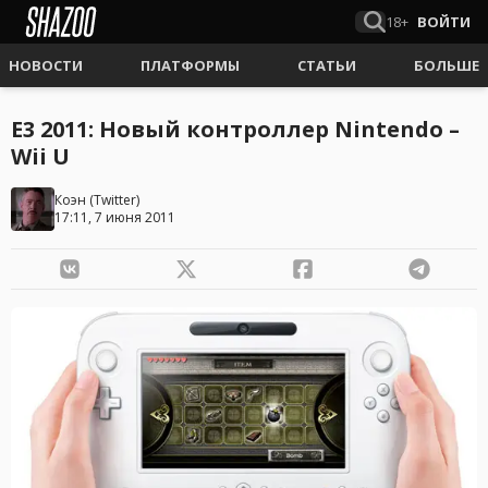
18+
ВОЙТИ
НОВОСТИ
ПЛАТФОРМЫ
СТАТЬИ
БОЛЬШЕ
E3 2011: Новый контроллер Nintendo –
Wii U
Коэн
(
Twitter
)
17:11, 7 июня 2011