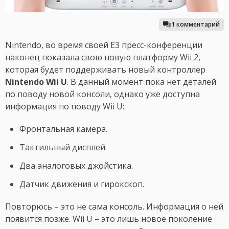
1 комментарий
Nintendo, во время своей E3 пресс-конференции
наконец показала свою новую платформу Wii 2,
которая будет поддерживать новый контроллер
Nintendo Wii U
. В данный момент пока нет деталей
по поводу новой консоли, однако уже доступна
информация по поводу Wii U:
Фронтальная камера.
Тактильный дисплей.
Два аналоговых джойстика.
Датчик движения и гирокскоп.
Повторюсь – это не сама консоль. Информация о ней
появится позже. Wii U – это лишь новое поколение