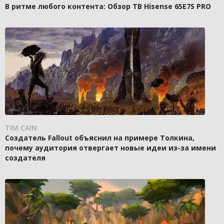
В ритме любого контента: Обзор ТВ Hisense 65E7S PRO
TIM CAIN
Создатель Fallout объяснил на примере Толкина,
почему аудитория отвергает новые идеи из-за имени
создателя