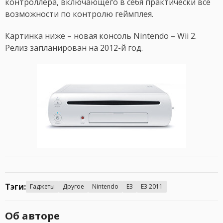
контроллера, включающего в себя практически все
возможности по контролю геймплея.
Картинка ниже – новая консоль Nintendo – Wii 2.
Релиз запланирован на 2012-й год.
Тэги:
Гаджеты
Другое
Nintendo
E3
E3 2011
Об авторе