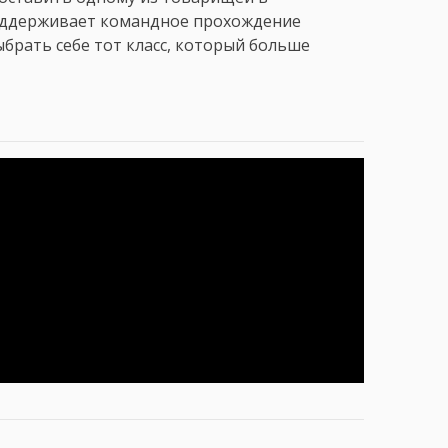
 поддерживает командное прохождение
ыбрать себе тот класс, который больше