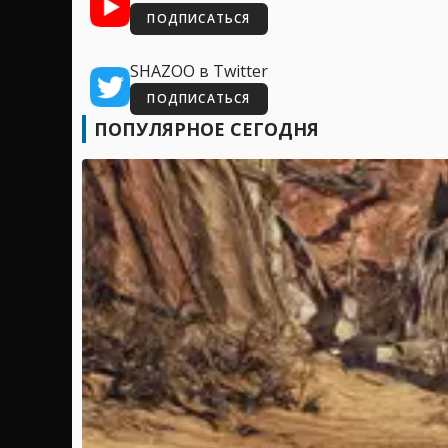
ПОДПИСАТЬСЯ
SHAZOO в Twitter
ПОДПИСАТЬСЯ
ПОПУЛЯРНОЕ СЕГОДНЯ