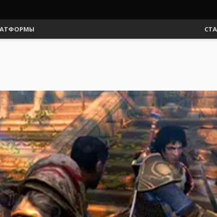
АТФОРМЫ
СТ