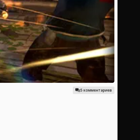
5 комментариев