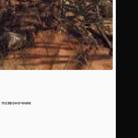
а позвоночник