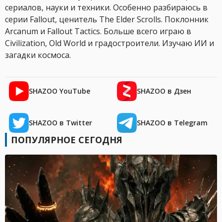
сериалов, науки и техники. Особенно разбираюсь в
серии Fallout, ценитель The Elder Scrolls. Поклонник
Arcanum и Fallout Tactics. Больше всего играю в
Civilization, Old World и градостроители. Изучаю ИИ и
загадки космоса.
SHAZOO YouTube
SHAZOO в Дзен
SHAZOO в Twitter
SHAZOO в Telegram
ПОПУЛЯРНОЕ СЕГОДНЯ